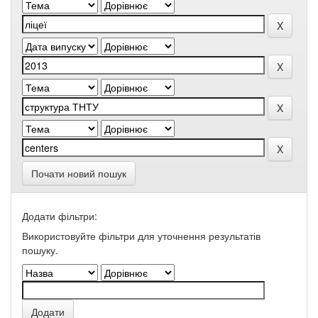
Почати новий пошук
Додати фільтри:
Використовуйте фільтри для уточнення результатів
пошуку.