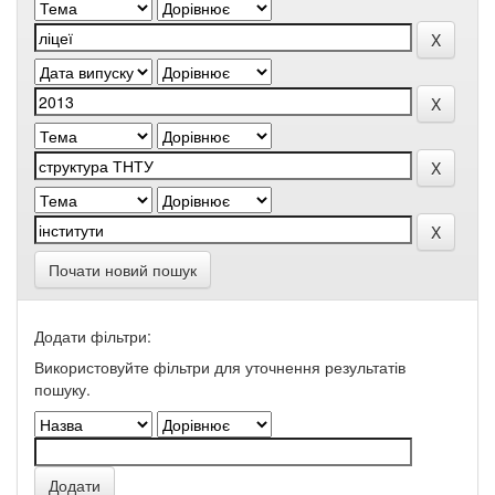
Почати новий пошук
Додати фільтри:
Використовуйте фільтри для уточнення результатів
пошуку.