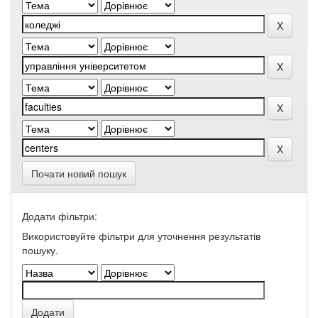
Почати новий пошук
Додати фільтри:
Використовуйте фільтри для уточнення результатів
пошуку.