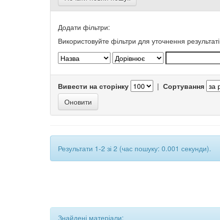
Додати фільтри:
Використовуйте фільтри для уточнення результаті
Вивести на сторінку
|
Сортування
Результати 1-2 зі 2 (час пошуку: 0.001 секунди).
Знайдені матеріали: