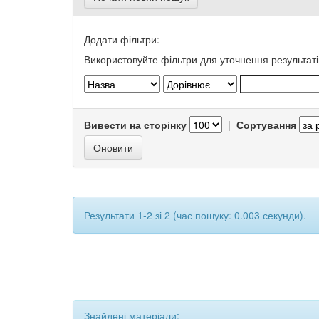
Додати фільтри:
Використовуйте фільтри для уточнення результаті
Вивести на сторінку
|
Сортування
Результати 1-2 зі 2 (час пошуку: 0.003 секунди).
Знайдені матеріали: