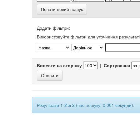
Почати новий пошук
Додати фільтри:
Використовуйте фільтри для уточнення результаті
Вивести на сторінку
|
Сортування
Результати 1-2 зі 2 (час пошуку: 0.001 секунди).