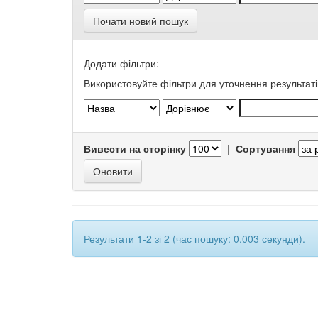
Почати новий пошук
Додати фільтри:
Використовуйте фільтри для уточнення результаті
Вивести на сторінку
|
Сортування
Результати 1-2 зі 2 (час пошуку: 0.003 секунди).