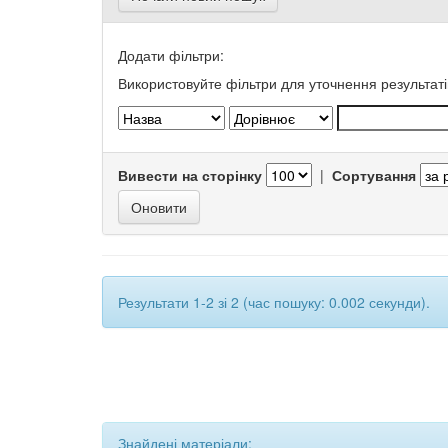
Додати фільтри:
Використовуйте фільтри для уточнення результаті
Вивести на сторінку
|
Сортування
Результати 1-2 зі 2 (час пошуку: 0.002 секунди).
Знайдені матеріали: