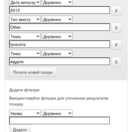
Почати новий пошук
Додати фільтри:
Використовуйте фільтри для уточнення результатів
пошуку.