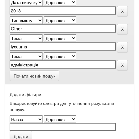
Почати новий пошук
Додати фільтри:
Використовуйте фільтри для уточнення результатів
пошуку.