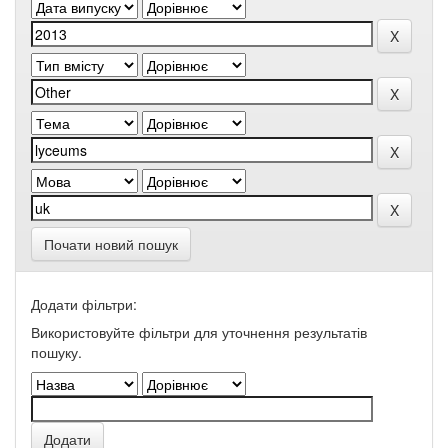
Почати новий пошук
Додати фільтри:
Використовуйте фільтри для уточнення результатів
пошуку.