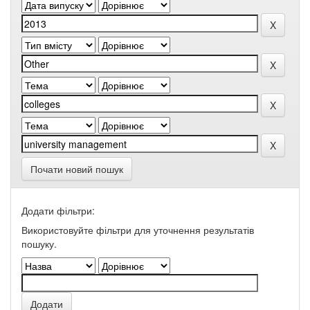
Почати новий пошук
Додати фільтри:
Використовуйте фільтри для уточнення результатів
пошуку.