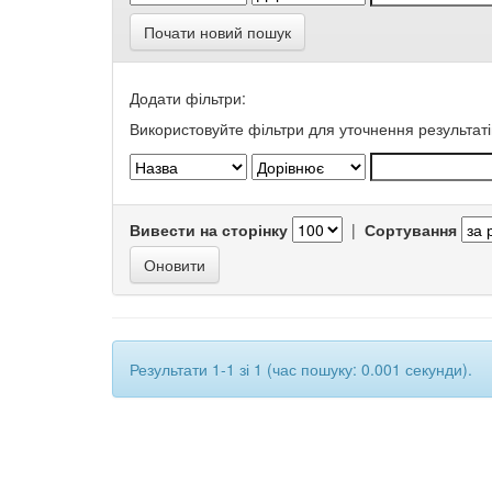
Почати новий пошук
Додати фільтри:
Використовуйте фільтри для уточнення результаті
Вивести на сторінку
|
Сортування
Результати 1-1 зі 1 (час пошуку: 0.001 секунди).