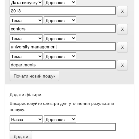
Почати новий пошук
Додати фільтри:
Використовуйте фільтри для уточнення результатів
пошуку.