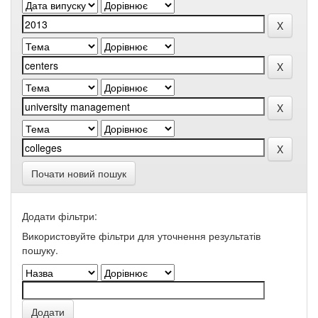
Почати новий пошук
Додати фільтри:
Використовуйте фільтри для уточнення результатів
пошуку.