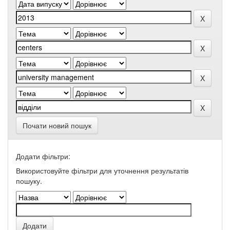
Почати новий пошук
Додати фільтри:
Використовуйте фільтри для уточнення результатів
пошуку.