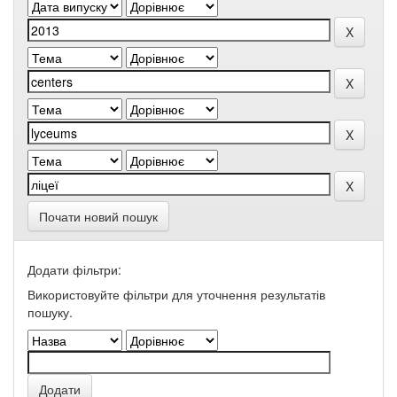
Почати новий пошук
Додати фільтри:
Використовуйте фільтри для уточнення результатів
пошуку.