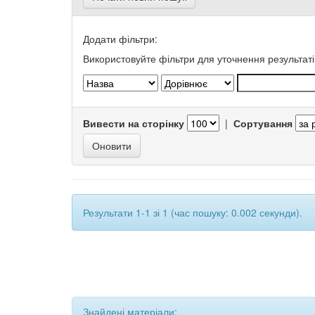
Додати фільтри:
Використовуйте фільтри для уточнення результаті
Вивести на сторінку
|
Сортування
Результати 1-1 зі 1 (час пошуку: 0.002 секунди).
Знайдені матеріали: