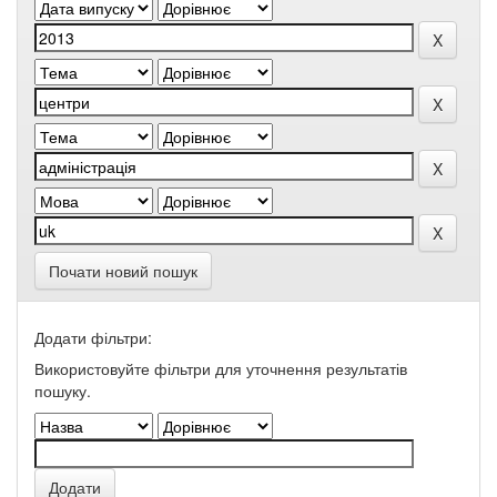
Почати новий пошук
Додати фільтри:
Використовуйте фільтри для уточнення результатів
пошуку.