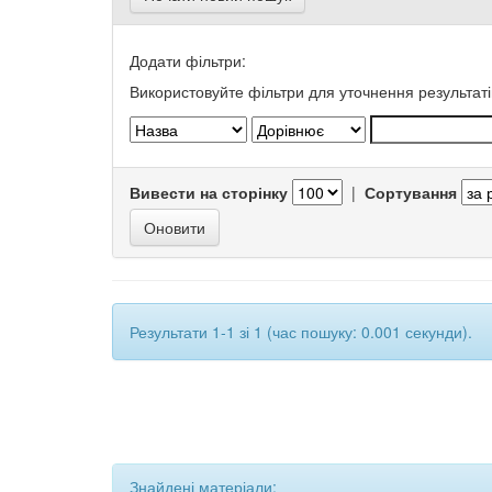
Додати фільтри:
Використовуйте фільтри для уточнення результаті
Вивести на сторінку
|
Сортування
Результати 1-1 зі 1 (час пошуку: 0.001 секунди).
Знайдені матеріали: