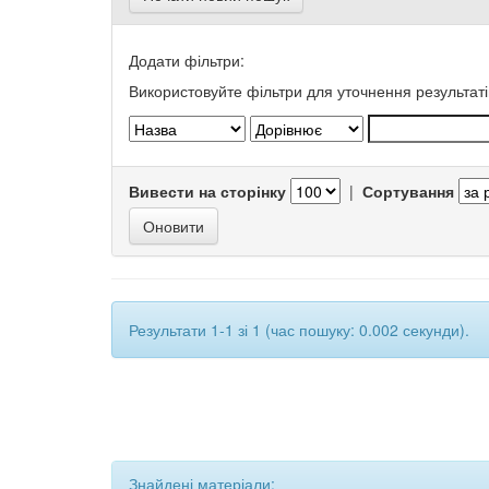
Додати фільтри:
Використовуйте фільтри для уточнення результаті
Вивести на сторінку
|
Сортування
Результати 1-1 зі 1 (час пошуку: 0.002 секунди).
Знайдені матеріали: