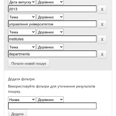
Почати новий пошук
Додати фільтри:
Використовуйте фільтри для уточнення результатів
пошуку.