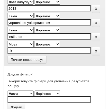
Почати новий пошук
Додати фільтри:
Використовуйте фільтри для уточнення результатів
пошуку.