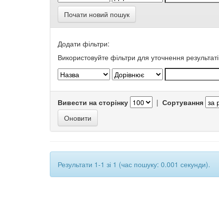
Почати новий пошук
Додати фільтри:
Використовуйте фільтри для уточнення результаті
Вивести на сторінку
|
Сортування
Результати 1-1 зі 1 (час пошуку: 0.001 секунди).