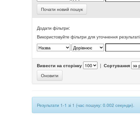
Почати новий пошук
Додати фільтри:
Використовуйте фільтри для уточнення результаті
Вивести на сторінку
|
Сортування
Результати 1-1 зі 1 (час пошуку: 0.002 секунди).