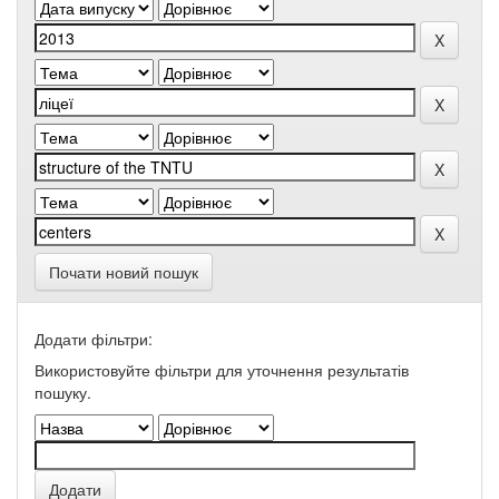
Почати новий пошук
Додати фільтри:
Використовуйте фільтри для уточнення результатів
пошуку.