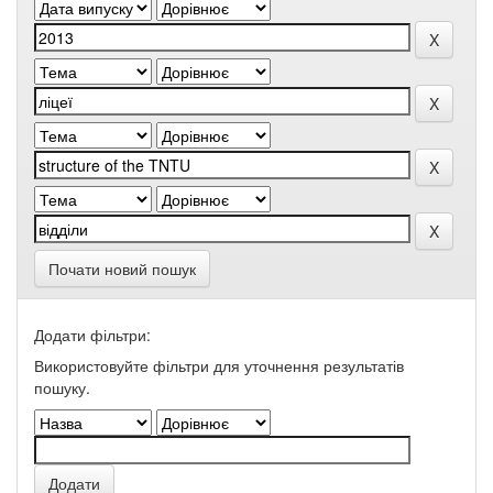
Почати новий пошук
Додати фільтри:
Використовуйте фільтри для уточнення результатів
пошуку.