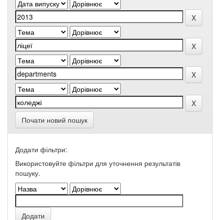
Почати новий пошук
Додати фільтри:
Використовуйте фільтри для уточнення результатів
пошуку.