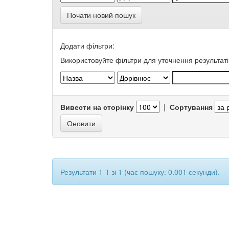
Почати новий пошук
Додати фільтри:
Використовуйте фільтри для уточнення результаті
Вивести на сторінку
|
Сортування
Результати 1-1 зі 1 (час пошуку: 0.001 секунди).