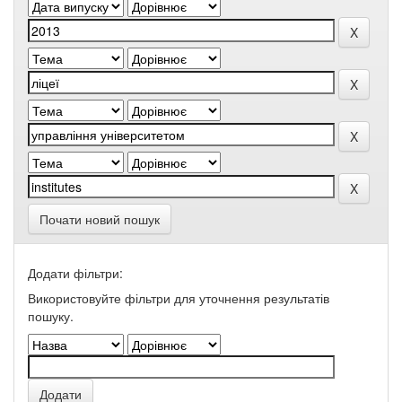
Почати новий пошук
Додати фільтри:
Використовуйте фільтри для уточнення результатів
пошуку.