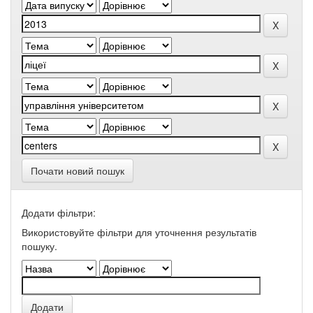
Почати новий пошук
Додати фільтри:
Використовуйте фільтри для уточнення результатів
пошуку.