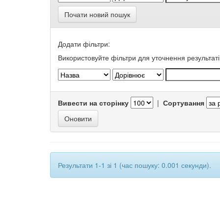
Почати новий пошук
Додати фільтри:
Використовуйте фільтри для уточнення результаті
Вивести на сторінку
|
Сортування
Результати 1-1 зі 1 (час пошуку: 0.001 секунди).