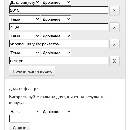
Почати новий пошук
Додати фільтри:
Використовуйте фільтри для уточнення результатів
пошуку.