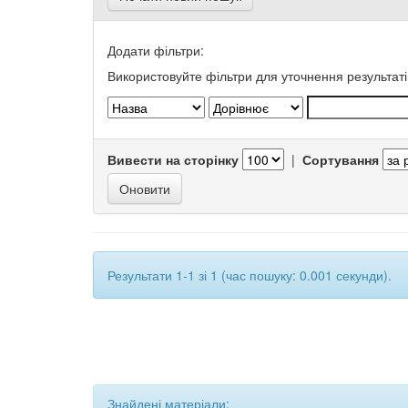
Додати фільтри:
Використовуйте фільтри для уточнення результаті
Вивести на сторінку
|
Сортування
Результати 1-1 зі 1 (час пошуку: 0.001 секунди).
Знайдені матеріали: