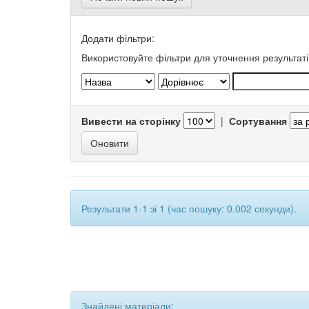
Додати фільтри:
Використовуйте фільтри для уточнення результаті
Вивести на сторінку
|
Сортування
Результати 1-1 зі 1 (час пошуку: 0.002 секунди).
Знайдені матеріали: