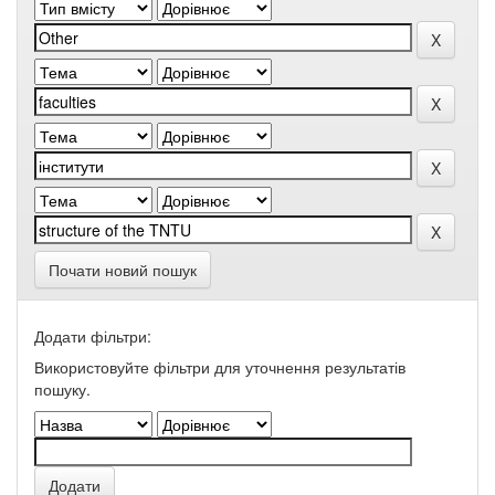
Почати новий пошук
Додати фільтри:
Використовуйте фільтри для уточнення результатів
пошуку.