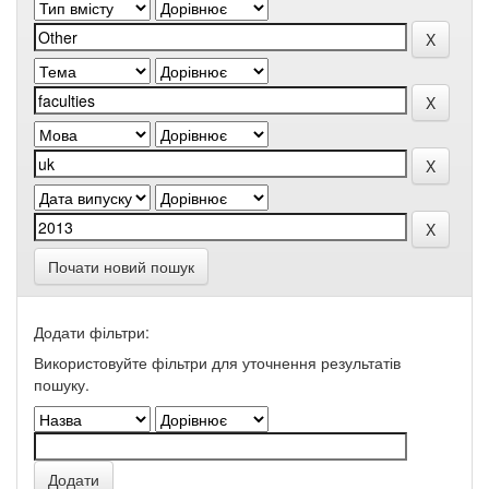
Почати новий пошук
Додати фільтри:
Використовуйте фільтри для уточнення результатів
пошуку.