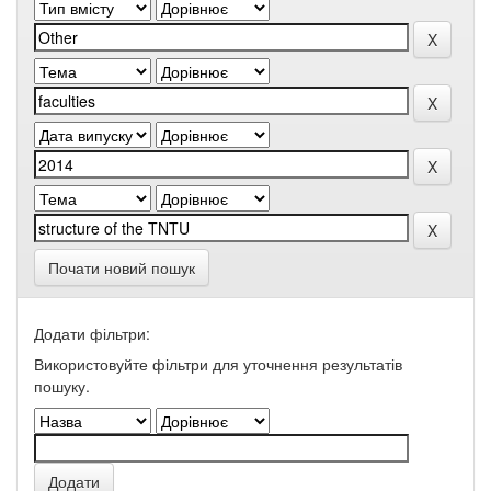
Почати новий пошук
Додати фільтри:
Використовуйте фільтри для уточнення результатів
пошуку.