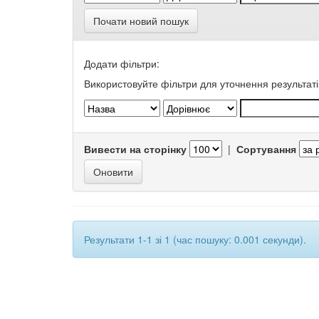
Почати новий пошук
Додати фільтри:
Використовуйте фільтри для уточнення результаті
Вивести на сторінку
|
Сортування
Результати 1-1 зі 1 (час пошуку: 0.001 секунди).