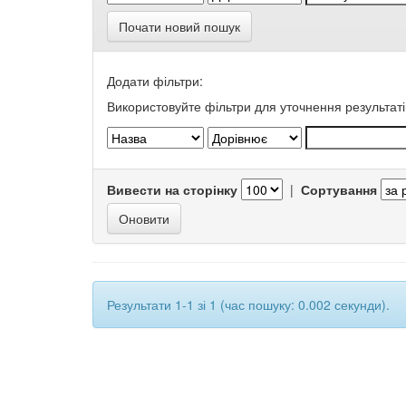
Почати новий пошук
Додати фільтри:
Використовуйте фільтри для уточнення результаті
Вивести на сторінку
|
Сортування
Результати 1-1 зі 1 (час пошуку: 0.002 секунди).