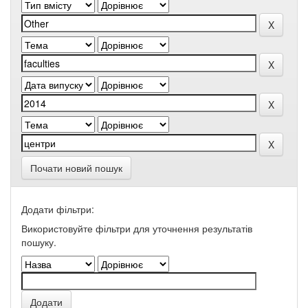
Почати новий пошук
Додати фільтри:
Використовуйте фільтри для уточнення результатів
пошуку.