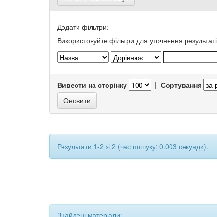
Додати фільтри:
Використовуйте фільтри для уточнення результаті
Вивести на сторінку
|
Сортування
Результати 1-2 зі 2 (час пошуку: 0.003 секунди).
Знайдені матеріали: