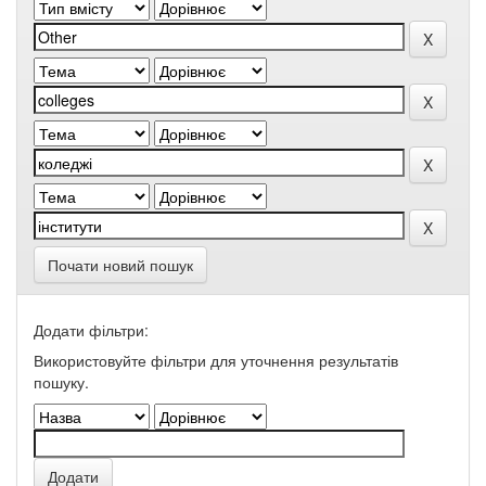
Почати новий пошук
Додати фільтри:
Використовуйте фільтри для уточнення результатів
пошуку.