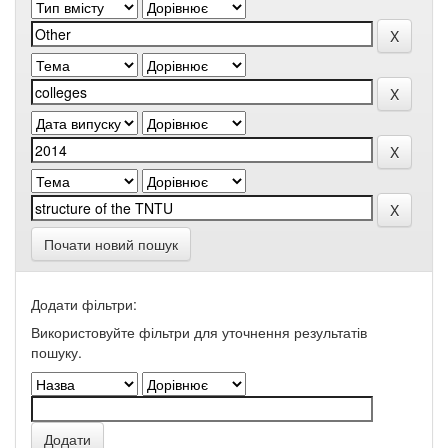
Почати новий пошук
Додати фільтри:
Використовуйте фільтри для уточнення результатів
пошуку.