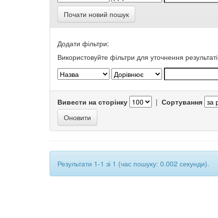
Почати новий пошук
Додати фільтри:
Використовуйте фільтри для уточнення результаті
Вивести на сторінку
|
Сортування
Результати 1-1 зі 1 (час пошуку: 0.002 секунди).