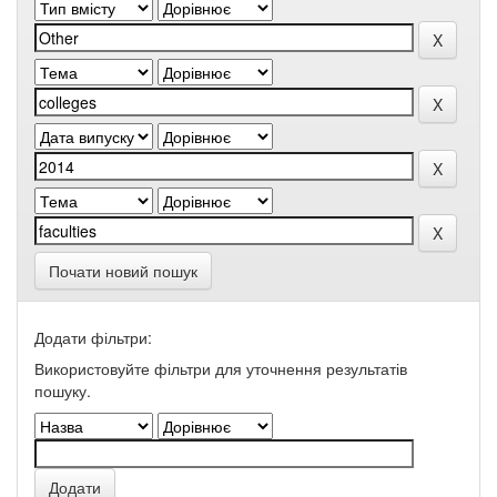
Почати новий пошук
Додати фільтри:
Використовуйте фільтри для уточнення результатів
пошуку.