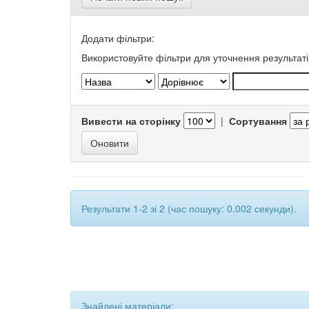
Додати фільтри:
Використовуйте фільтри для уточнення результаті
Вивести на сторінку
|
Сортування
Результати 1-2 зі 2 (час пошуку: 0.002 секунди).
Знайдені матеріали: