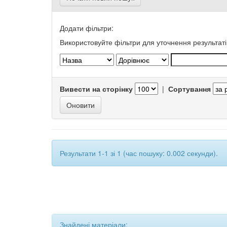
Додати фільтри:
Використовуйте фільтри для уточнення результаті
Вивести на сторінку
|
Сортування
Результати 1-1 зі 1 (час пошуку: 0.002 секунди).
Знайдені матеріали: