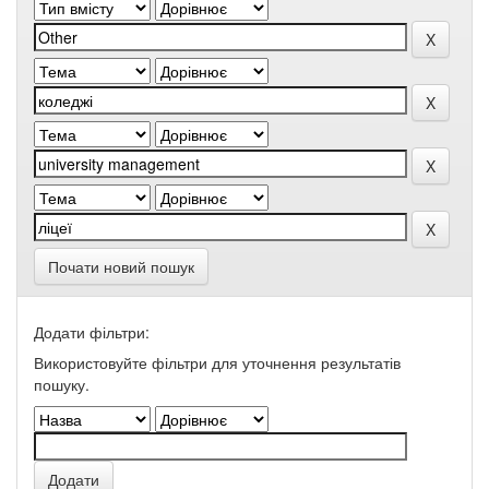
Почати новий пошук
Додати фільтри:
Використовуйте фільтри для уточнення результатів
пошуку.