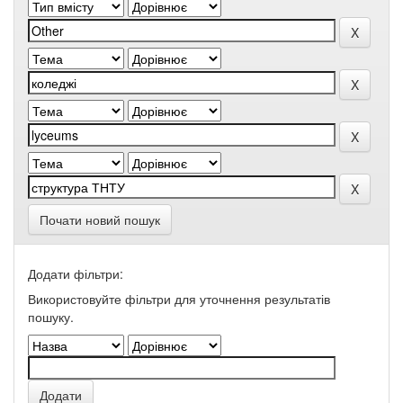
Почати новий пошук
Додати фільтри:
Використовуйте фільтри для уточнення результатів
пошуку.